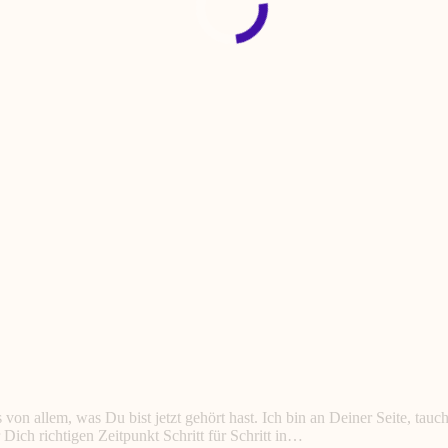
von allem, was Du bist jetzt gehört hast. Ich bin an Deiner Seite, tauc
ich richtigen Zeitpunkt Schritt für Schritt in…