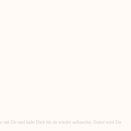
he mit Dir und halte Dich bis du wieder auftauchst. Dabei wird Dir