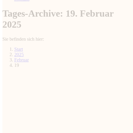
Tages-Archive:
19. Februar
2025
Sie befinden sich hier:
Start
2025
Februar
19