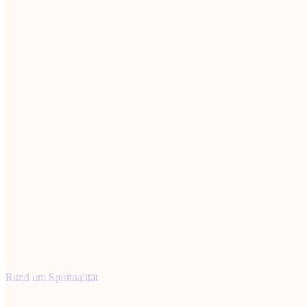
Rund um Spiritualität