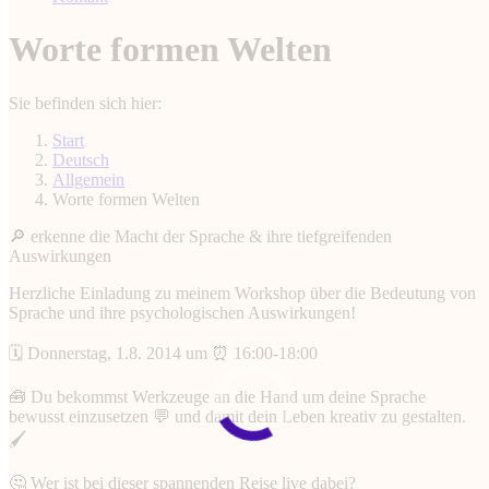
Worte formen Welten
Sie befinden sich hier:
Start
Deutsch
Allgemein
Worte formen Welten
🔎 erkenne die Macht der Sprache & ihre tiefgreifenden
Auswirkungen
Herzliche Einladung zu meinem Workshop über die Bedeutung von
Sprache und ihre psychologischen Auswirkungen!
🗓 Donnerstag, 1.8. 2014 um ⏰ 16:00-18:00
🧰 Du bekommst Werkzeuge an die Hand um deine Sprache
bewusst einzusetzen 💬 und damit dein Leben kreativ zu gestalten.
🖌
🤔 Wer ist bei dieser spannenden Reise live dabei?