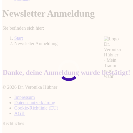
Newsletter Anmeldung
Sie befinden sich hier:
Start
Newsletter Anmeldung
Danke, deine Anmeldung wurde bestätigt!
© 2026 Dr. Veronika Hübner
Impressum
Datenschutz­erklärung
Cookie-Richtlinie (EU)
AGB
Rechtliches