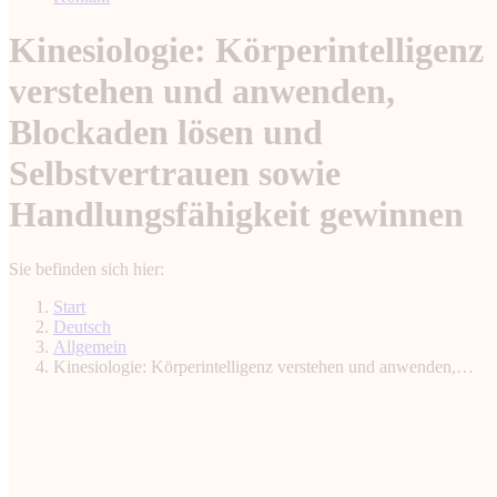
Kinesiologie: Körperintelligenz
verstehen und anwenden,
Blockaden lösen und
Selbstvertrauen sowie
Handlungsfähigkeit gewinnen
Sie befinden sich hier:
Start
Deutsch
Allgemein
Kinesiologie: Körperintelligenz verstehen und anwenden,…