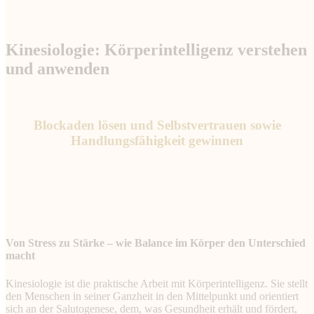
Kinesiologie: Körperintelligenz verstehen
und anwenden
Blockaden lösen und Selbstvertrauen sowie
Handlungsfähigkeit gewinnen
Von Stress zu Stärke – wie Balance im Körper den Unterschied
macht
Kinesiologie ist die praktische Arbeit mit Körperintelligenz. Sie stellt
den Menschen in seiner Ganzheit in den Mittelpunkt und orientiert
sich an der Salutogenese, dem, was Gesundheit erhält und fördert,