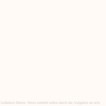
edanken führen. Stress entsteht selten durch die Aufgaben an sich,