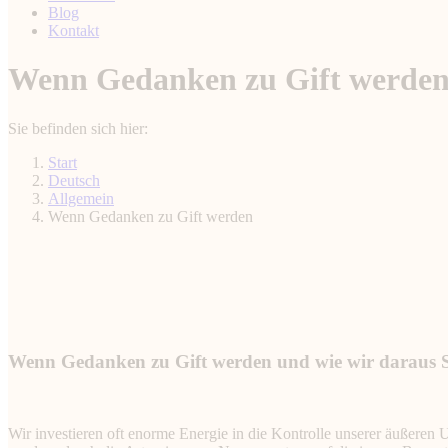
Blog
Kontakt
Wenn Gedanken zu Gift werde
Sie befinden sich hier:
Start
Deutsch
Allgemein
Wenn Gedanken zu Gift werden
Wenn Gedanken zu Gift werden und wie wir daraus 
Wir investieren oft enorme Energie in die Kontrolle unserer äußeren