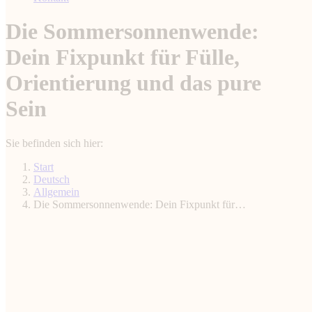
Die Sommersonnenwende:
Dein Fixpunkt für Fülle,
Orientierung und das pure
Sein
Sie befinden sich hier:
Start
Deutsch
Allgemein
Die Sommersonnenwende: Dein Fixpunkt für…