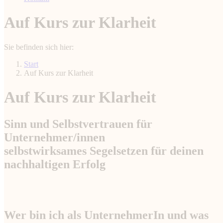
Auf Kurs zur Klarheit
Sie befinden sich hier:
Start
Auf Kurs zur Klarheit
Auf Kurs zur Klarheit
Sinn und Selbstvertrauen für
Unternehmer/innen
selbstwirksames Segelsetzen für deinen
nachhaltigen Erfolg
Wer bin ich als UnternehmerIn und was