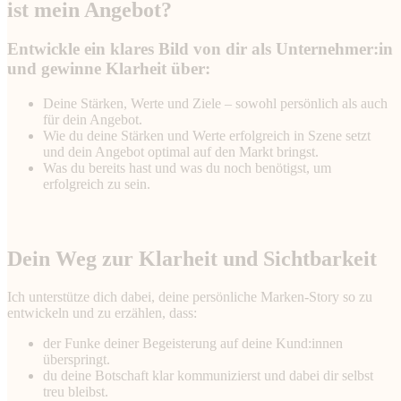
ist mein Angebot?
Entwickle ein klares Bild von dir als Unternehmer:in
und gewinne Klarheit über:
Deine Stärken, Werte und Ziele – sowohl persönlich als auch
für dein Angebot.
Wie du deine Stärken und Werte erfolgreich in Szene setzt
und dein Angebot optimal auf den Markt bringst.
Was du bereits hast und was du noch benötigst, um
erfolgreich zu sein.
Dein Weg zur Klarheit und Sichtbarkeit
Ich unterstütze dich dabei, deine persönliche Marken-Story so zu
entwickeln und zu erzählen, dass:
der Funke deiner Begeisterung auf deine Kund:innen
überspringt.
du deine Botschaft klar kommunizierst und dabei dir selbst
treu bleibst.